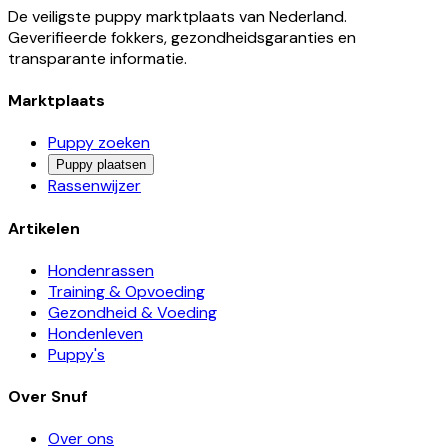
De veiligste puppy marktplaats van Nederland.
Geverifieerde fokkers, gezondheidsgaranties en
transparante informatie.
Marktplaats
Puppy zoeken
Puppy plaatsen
Rassenwijzer
Artikelen
Hondenrassen
Training & Opvoeding
Gezondheid & Voeding
Hondenleven
Puppy's
Over Snuf
Over ons