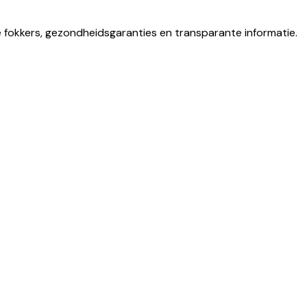
e fokkers, gezondheidsgaranties en transparante informatie.