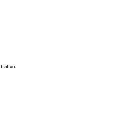
traffen.