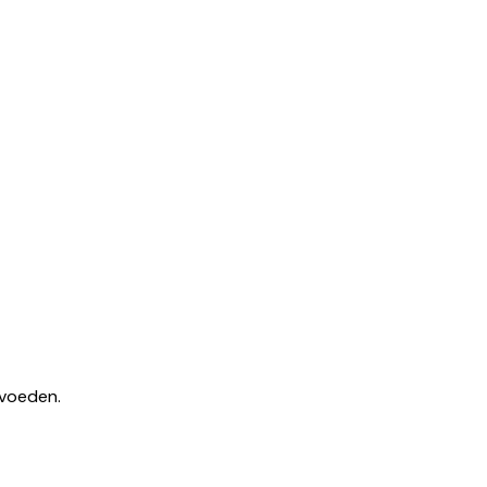
 voeden.