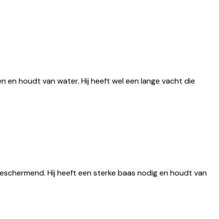
n en houdt van water. Hij heeft wel een lange vacht die
n beschermend. Hij heeft een sterke baas nodig en houdt van