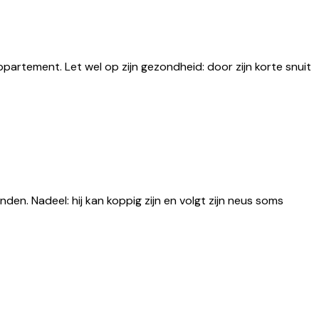
appartement. Let wel op zijn gezondheid: door zijn korte snuit
den. Nadeel: hij kan koppig zijn en volgt zijn neus soms