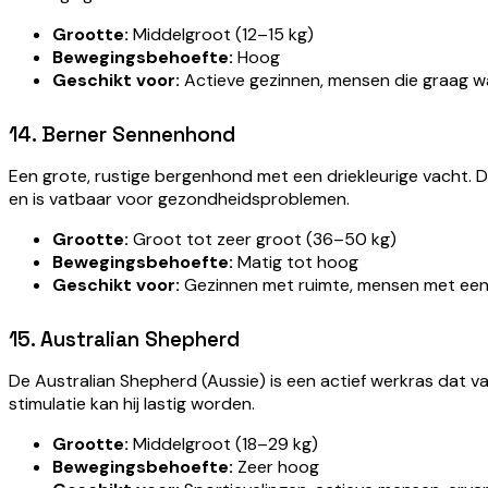
Grootte:
Middelgroot (12–15 kg)
Bewegingsbehoefte:
Hoog
Geschikt voor:
Actieve gezinnen, mensen die graag 
14. Berner Sennenhond
Een grote, rustige bergenhond met een driekleurige vacht. De 
en is vatbaar voor gezondheidsproblemen.
Grootte:
Groot tot zeer groot (36–50 kg)
Bewegingsbehoefte:
Matig tot hoog
Geschikt voor:
Gezinnen met ruimte, mensen met een
15. Australian Shepherd
De Australian Shepherd (Aussie) is een actief werkras dat va
stimulatie kan hij lastig worden.
Grootte:
Middelgroot (18–29 kg)
Bewegingsbehoefte:
Zeer hoog