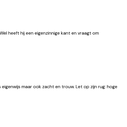
 Wel heeft hij een eigenzinnige kant en vraagt om
 eigenwijs maar ook zacht en trouw. Let op zijn rug: hoge