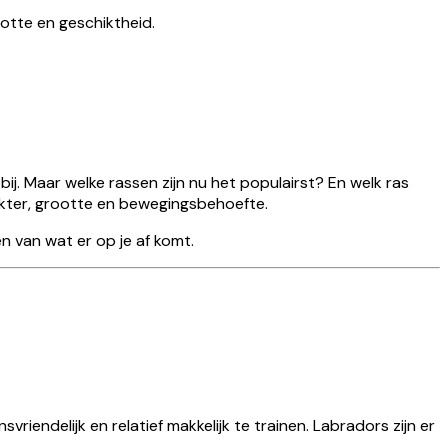
otte en geschiktheid.
j. Maar welke rassen zijn nu het populairst? En welk ras
rakter, grootte en bewegingsbehoefte.
n van wat er op je af komt.
svriendelijk en relatief makkelijk te trainen. Labradors zijn er