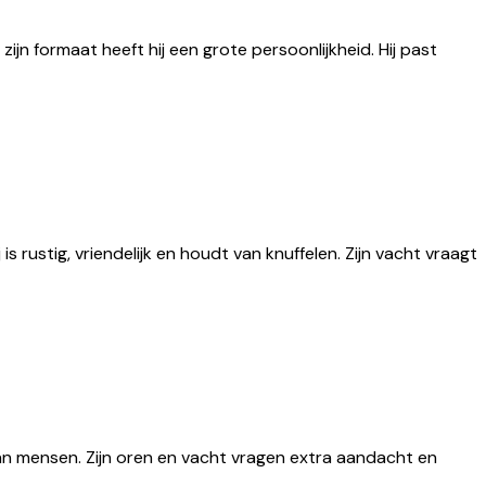
ijn formaat heeft hij een grote persoonlijkheid. Hij past
s rustig, vriendelijk en houdt van knuffelen. Zijn vacht vraagt
van mensen. Zijn oren en vacht vragen extra aandacht en