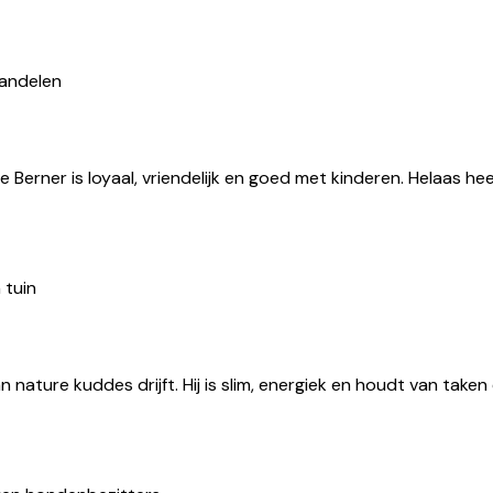
wandelen
Berner is loyaal, vriendelijk en goed met kinderen. Helaas hee
 tuin
n nature kuddes drijft. Hij is slim, energiek en houdt van ta