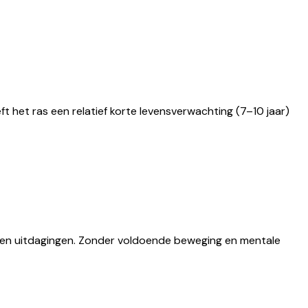
ft het ras een relatief korte levensverwachting (7–10 jaar)
ken en uitdagingen. Zonder voldoende beweging en mentale