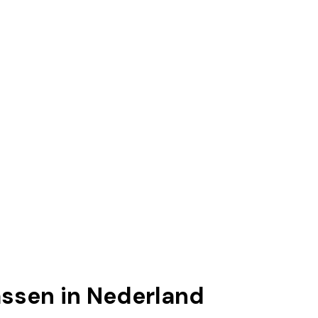
assen in Nederland